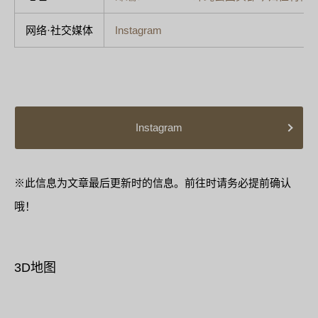
网络·社交媒体
Instagram
Instagram
※此信息为文章最后更新时的信息。前往时请务必提前确认
哦！
3D地图