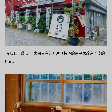
“今归仁一藤”是一家由具有红瓦屋顶特色的古民居改造而成的
店铺。