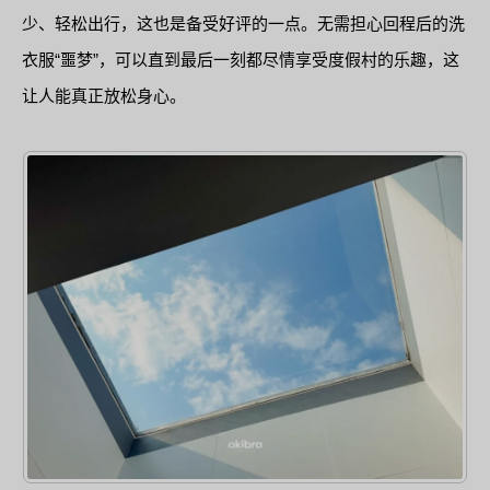
少、轻松出行，这也是备受好评的一点。无需担心回程后的洗
衣服“噩梦”，可以直到最后一刻都尽情享受度假村的乐趣，这
让人能真正放松身心。