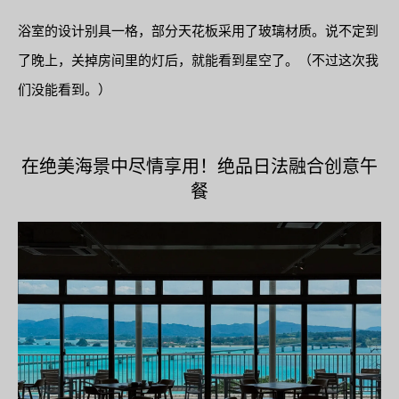
浴室的设计别具一格，部分天花板采用了玻璃材质。说不定到
了晚上，关掉房间里的灯后，就能看到星空了。（不过这次我
们没能看到。）
在绝美海景中尽情享用！绝品日法融合创意午
餐