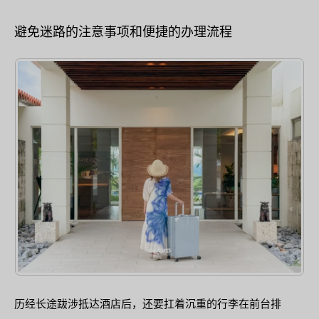
避免迷路的注意事项和便捷的办理流程
历经长途跋涉抵达酒店后，还要扛着沉重的行李在前台排