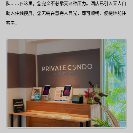
队……在这里，您完全不必承受这种压力。酒店已引入无人自
助入住触摸屏，您无需在意旁人目光，即可顺畅、便捷地前往
客房。