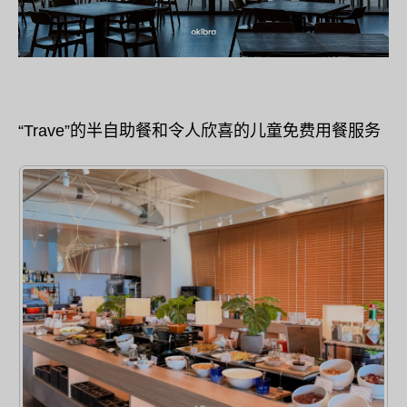
“Trave”的半自助餐和令人欣喜的儿童免费用餐服务