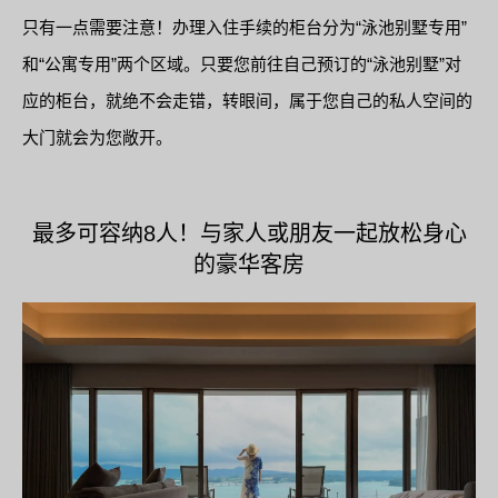
只有一点需要注意！办理入住手续的柜台分为“泳池别墅专用”
和“公寓专用”两个区域。只要您前往自己预订的“泳池别墅”对
应的柜台，就绝不会走错，转眼间，属于您自己的私人空间的
大门就会为您敞开。
最多可容纳8人！与家人或朋友一起放松身心
的豪华客房