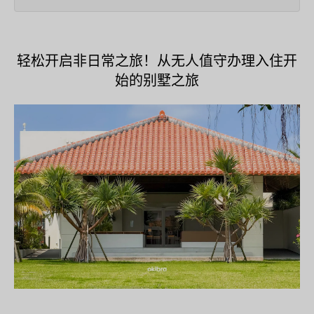
轻松开启非日常之旅！从无人值守办理入住开
始的别墅之旅