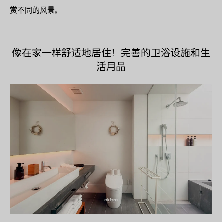
赏不同的风景。
像在家一样舒适地居住！完善的卫浴设施和生
活用品