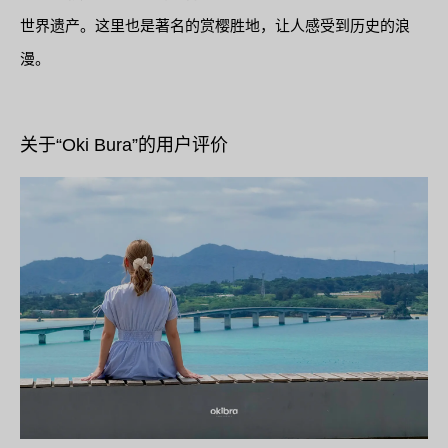
世界遗产。这里也是著名的赏樱胜地，让人感受到历史的浪
漫。
关于“Oki Bura”的用户评价