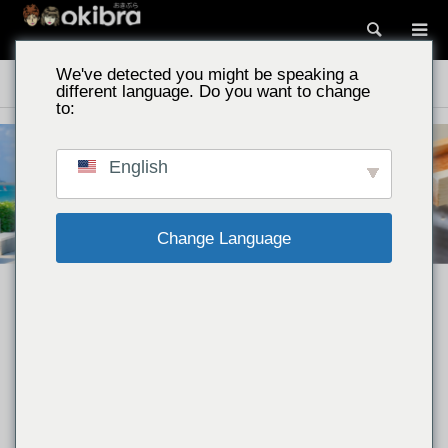
搜索
We've detected you might be speaking a
冲绳景点
那霸机场周边地区
那霸市
different language. Do you want to change
to:
English
Change Language
环游冲绳县丰见城市之旅
最新消息
优惠券
酒店·住宿
美味佳肴