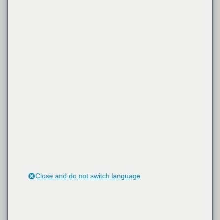
Close and do not switch language