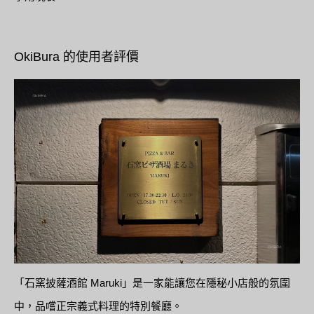
OkiBura 的使用者評價
「石窯披薩酒館 Maruki」是一家能讓您在隱秘小店般的氛圍
中，品嚐正宗義式料理的特別餐廳。