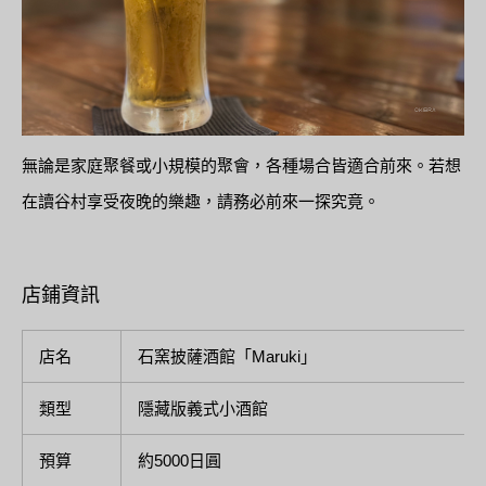
無論是家庭聚餐或小規模的聚會，各種場合皆適合前來。若想
在讀谷村享受夜晚的樂趣，請務必前來一探究竟。
店鋪資訊
店名
石窯披薩酒館「Maruki」
類型
隱藏版義式小酒館
預算
約5000日圓