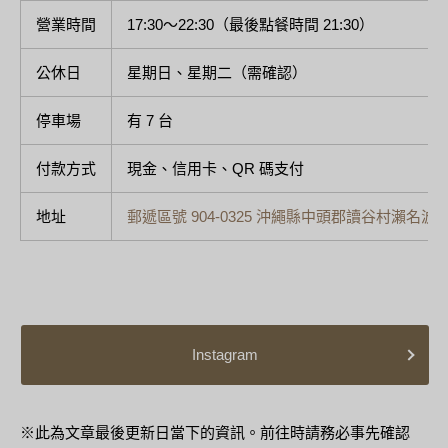
營業時間
17:30～22:30（最後點餐時間 21:30）
公休日
星期日、星期二（需確認）
停車場
有 7 台
付款方式
現金、信用卡、QR 碼支付
地址
郵遞區號 904-0325 沖繩縣中頭郡讀谷村瀨名波 2
Instagram
※此為文章最後更新日當下的資訊。前往時請務必事先確認