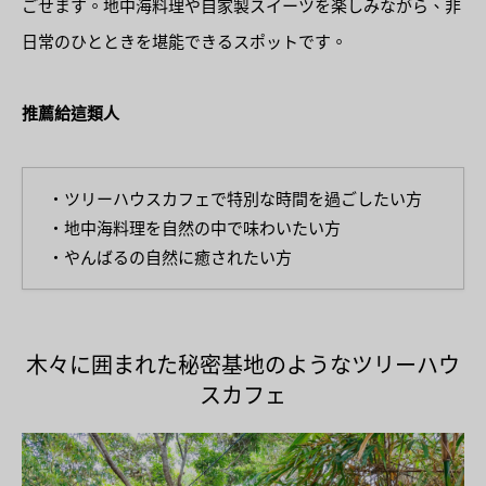
ごせます。地中海料理や自家製スイーツを楽しみながら、非
日常のひとときを堪能できるスポットです。
推薦給這類人
・ツリーハウスカフェで特別な時間を過ごしたい方
・地中海料理を自然の中で味わいたい方
・やんばるの自然に癒されたい方
木々に囲まれた秘密基地のようなツリーハウ
スカフェ