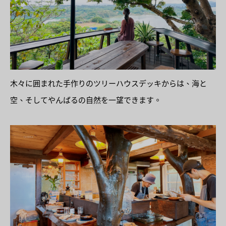
木々に囲まれた手作りのツリーハウスデッキからは、海と
空、そしてやんばるの自然を一望できます。