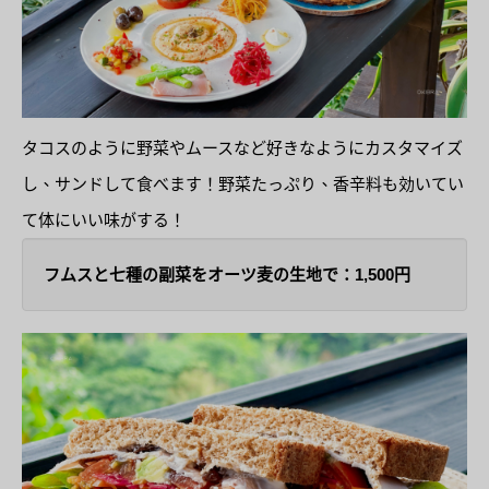
タコスのように野菜やムースなど好きなようにカスタマイズ
し、サンドして食べます！野菜たっぷり、香辛料も効いてい
て体にいい味がする！
フムスと七種の副菜をオーツ麦の生地で：1,500円