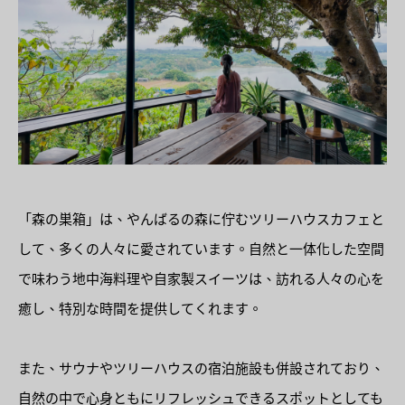
「森の巣箱」は、やんばるの森に佇むツリーハウスカフェと
して、多くの人々に愛されています。自然と一体化した空間
で味わう地中海料理や自家製スイーツは、訪れる人々の心を
癒し、特別な時間を提供してくれます。
また、サウナやツリーハウスの宿泊施設も併設されており、
自然の中で心身ともにリフレッシュできるスポットとしても