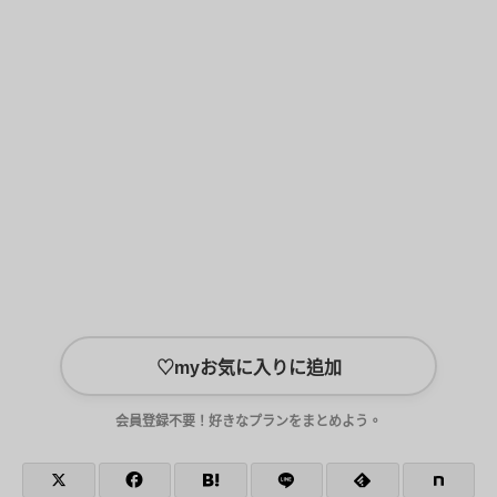
♡
myお気に入りに追加
会員登録不要！好きなプランをまとめよう。