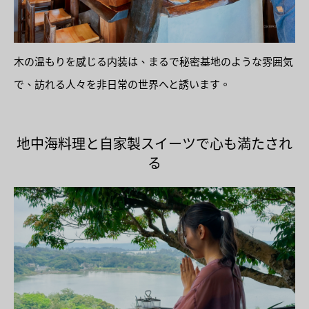
木の温もりを感じる内装は、まるで秘密基地のような雰囲気
で、訪れる人々を非日常の世界へと誘います。
地中海料理と自家製スイーツで心も満たされ
る