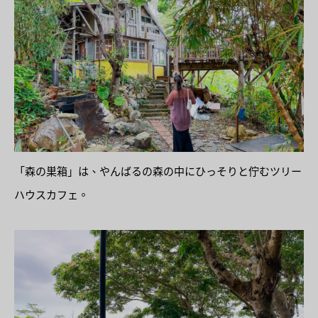
「森の巣箱」は、やんばるの森の中にひっそりと佇むツリー
ハウスカフェ。