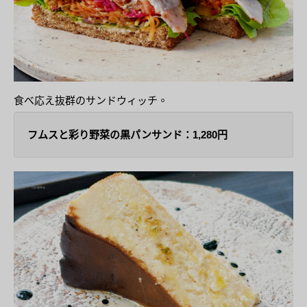
食べ応え抜群のサンドウィッチ。
フムスと彩り野菜の黒パンサンド：1,280円