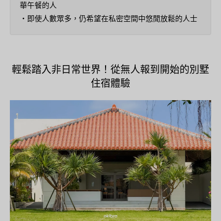
華午餐的人
・即使人數眾多，仍希望在私密空間中悠閒放鬆的人士
輕鬆踏入非日常世界！從無人報到開始的別墅
住宿體驗