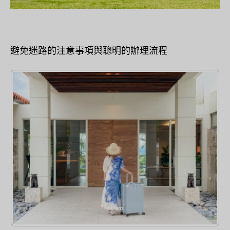
避免迷路的注意事項與聰明的辦理流程