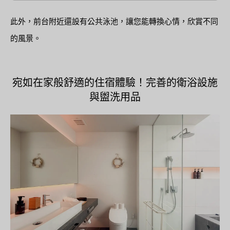
此外，前台附近還設有公共泳池，讓您能轉換心情，欣賞不同
的風景。
宛如在家般舒適的住宿體驗！完善的衛浴設施
與盥洗用品