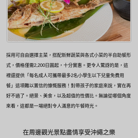
採用可自由選擇主菜，搭配新鮮蔬菜與各式小菜的半自助餐形
式，價格僅需2,200日圓起，十分實惠。更令人驚訝的是，這
裡還提供「每名成人可攜帶最多2名小學生以下兒童免費用
餐」這項難以置信的慷慨服務！對帶孩子的家庭來說，實在再
好不過了。絕景、美食，以及超值的性價比。無論從哪個角度
來看，這都是一場絕對令人滿意的午餐時光。
在周邊觀光景點盡情享受沖繩之樂