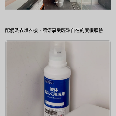
配備洗衣烘衣機，讓您享受輕鬆自在的度假體驗