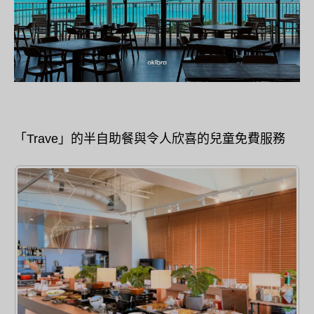
「Trave」的半自助餐與令人欣喜的兒童免費服務