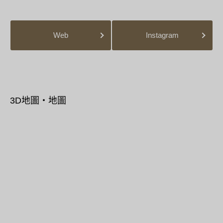
Web
Instagram
3D地圖・地圖