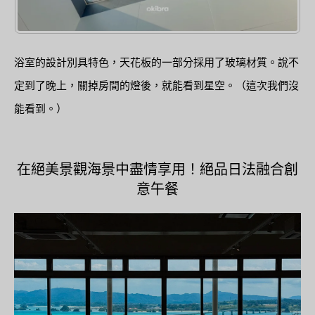
浴室的設計別具特色，天花板的一部分採用了玻璃材質。說不
定到了晚上，關掉房間的燈後，就能看到星空。（這次我們沒
能看到。）
在絕美景觀海景中盡情享用！絕品日法融合創
意午餐