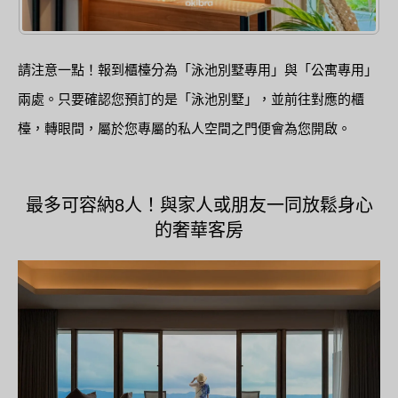
請注意一點！報到櫃檯分為「泳池別墅專用」與「公寓專用」
兩處。只要確認您預訂的是「泳池別墅」，並前往對應的櫃
檯，轉眼間，屬於您專屬的私人空間之門便會為您開啟。
最多可容納8人！與家人或朋友一同放鬆身心
的奢華客房