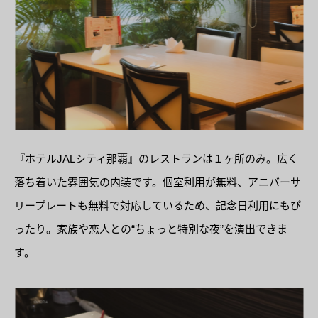
『ホテルJALシティ那覇』のレストランは１ヶ所のみ。広く
落ち着いた雰囲気の内装です。個室利用が無料、アニバーサ
リープレートも無料で対応しているため、記念日利用にもぴ
ったり。家族や恋人との“ちょっと特別な夜”を演出できま
す。