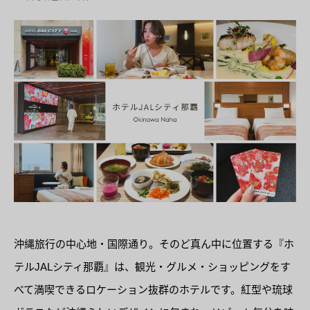
沖縄旅行の中心地・国際通り。そのど真ん中に位置する『ホ
テルJALシティ那覇』は、観光・グルメ・ショッピングをす
べて満喫できるロケーション抜群のホテルです。紅型や琉球