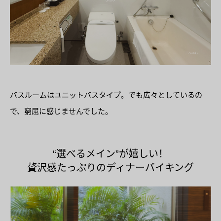
バスルームはユニットバスタイプ。でも広々としているの
で、窮屈に感じませんでした。
“選べるメイン”が嬉しい！
贅沢感たっぷりのディナーバイキング