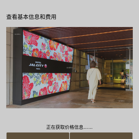
查看基本信息和费用
正在获取价格信息……