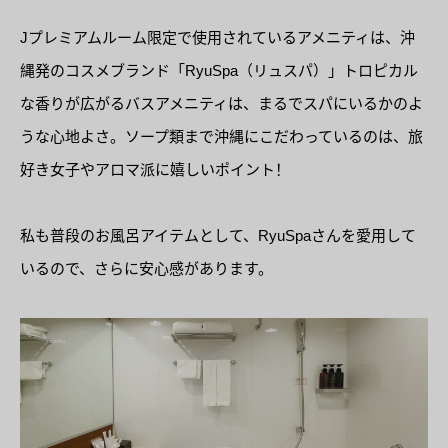
Jプレミアムルーム限定で使用されているアメニティは、沖
縄発のコスメブランド「RyuSpa（リュスパ）」トロピカル
な香りが広がるバスアメニティは、まるでスパにいるかのよ
うな心地よさ。ソープ類まで沖縄にこだわっているのは、旅
好き女子やアロマ派に嬉しいポイント！
私も普段のお風呂アイテムとして、RyuSpaさんを愛用して
いるので、さらに安心感があります。