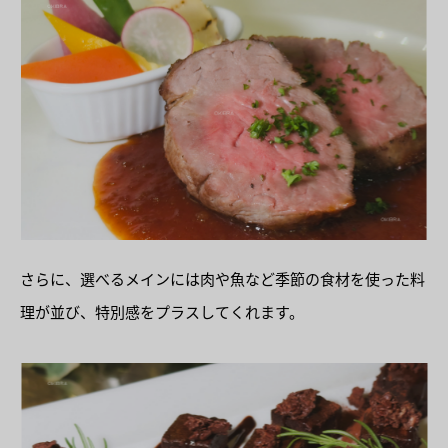
さらに、選べるメインには肉や魚など季節の食材を使った料
理が並び、特別感をプラスしてくれます。