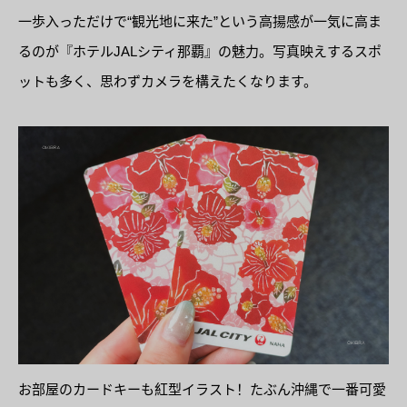
一歩入っただけで“観光地に来た”という高揚感が一気に高ま
るのが『ホテルJALシティ那覇』の魅力。写真映えするスポ
ットも多く、思わずカメラを構えたくなります。
お部屋のカードキーも紅型イラスト！たぶん沖縄で一番可愛