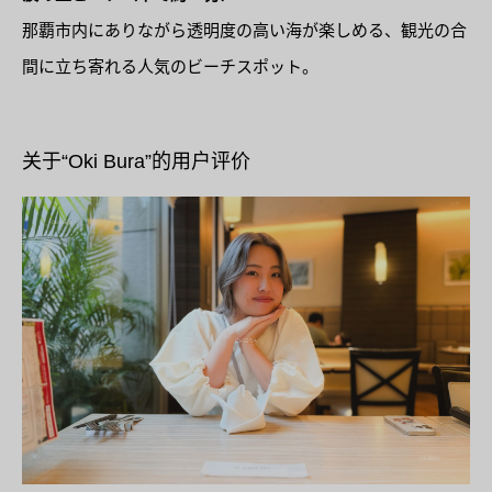
那覇市内にありながら透明度の高い海が楽しめる、観光の合
間に立ち寄れる人気のビーチスポット。
关于“Oki Bura”的用户评价