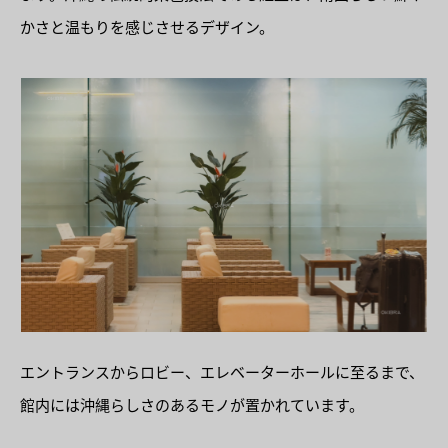
かさと温もりを感じさせるデザイン。
エントランスからロビー、エレベーターホールに至るまで、
館内には沖縄らしさのあるモノが置かれています。