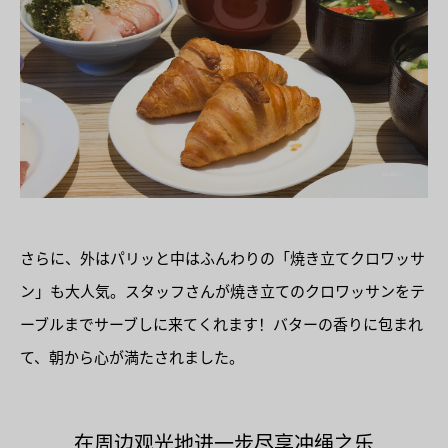
さらに、外はパリッと中はふんわりの「焼き立てクロワッサ
ン」も大人気。スタッフさんが焼き立てのクロワッサンをテ
ーブルまでサーブしに来てくれます！バターの香りに包まれ
て、朝から心が満たされました。
在周边观光地进一步尽享冲绳之乐