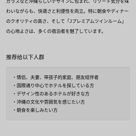
ガラスなど沖縄らしいデザインに包まれ、リゾート気分を味
わいながらも、快適さと利便性を両立。特に朝食やディナー
のクオリティの高さ、そして「Jプレミアムツインルーム」
の心地よさは、多くの宿泊者を魅了しています。
推荐给以下人群
・情侣、夫妻、带孩子的家庭、朋友结伴者
・国際通り中心でホテルを探している方
・デザイン性のあるホテルが好きな方
・沖縄の文化や雰囲気を感じたい方​
・朝食を楽しみたい方