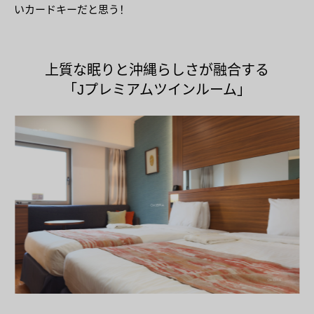
いカードキーだと思う！
上質な眠りと沖縄らしさが融合する
「Jプレミアムツインルーム」