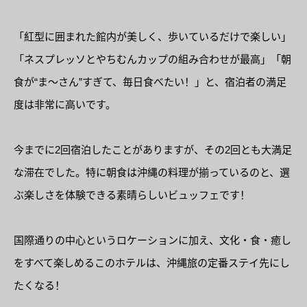
「紅型に囲まれた館内が美しく、歩いているだけで楽しい」
「ネスプレッソとやちむんカップの組み合わせが最高」「朝
食が“ま〜さん”すぎて、毎日食べたい！」と、宿泊者の満足
度は非常に高いです。
今までに2回宿泊したことがありますが、その2回とも大満足
な滞在でした。特に朝食は沖縄の料理が揃っているのと、選
ぶ楽しさを体験できる素晴らしいビュッフェです！
国際通りの中心というロケーションに加え、文化・食・癒し
をすべて楽しめるこのホテルは、沖縄旅の定番ステイ先にし
たくなる！