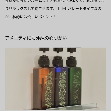
素材が柔らかいルームウェアも着心地がよくて、お部屋でよ
りリラックスして過ごせます。上下セパレートタイプなの
が、私的には嬉しいポイント！
アメニティにも沖縄の心づかい