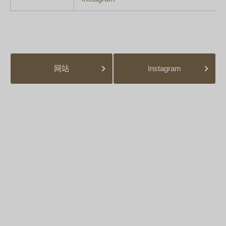
网站
Instagram