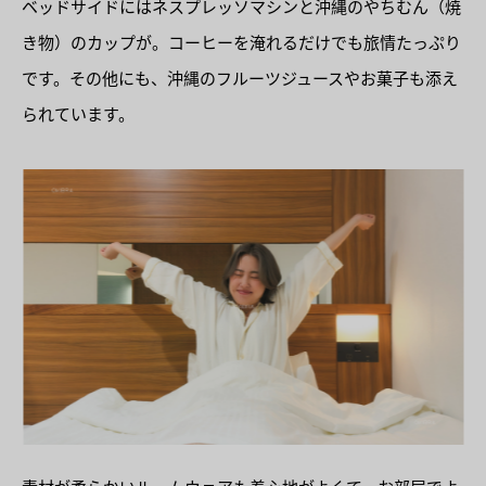
ベッドサイドにはネスプレッソマシンと沖縄のやちむん（焼
き物）のカップが。コーヒーを淹れるだけでも旅情たっぷり
です。その他にも、沖縄のフルーツジュースやお菓子も添え
られています。