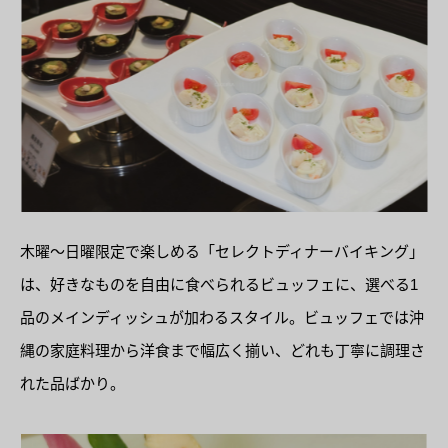
木曜〜日曜限定で楽しめる「セレクトディナーバイキング」
は、好きなものを自由に食べられるビュッフェに、選べる1
品のメインディッシュが加わるスタイル。ビュッフェでは沖
縄の家庭料理から洋食まで幅広く揃い、どれも丁寧に調理さ
れた品ばかり。