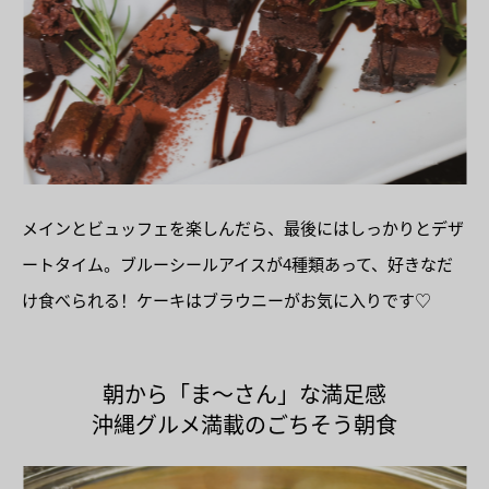
メインとビュッフェを楽しんだら、最後にはしっかりとデザ
ートタイム。ブルーシールアイスが4種類あって、好きなだ
け食べられる！ケーキはブラウニーがお気に入りです♡
朝から「ま〜さん」な満足感
沖縄グルメ満載のごちそう朝食