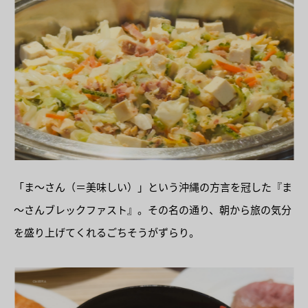
「ま〜さん（＝美味しい）」という沖縄の方言を冠した『ま
〜さんブレックファスト』。その名の通り、朝から旅の気分
を盛り上げてくれるごちそうがずらり。