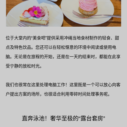
位于大堂内的“美食吧”提供采用冲绳当地食材制作的轻食、甜
点及特色饮品。您还可以在轻松惬意的环境中阅读或使用电
脑。无论是在旅程的开始，还是在一天的结束时，都能在此享
受宁静的放松时光。
我们也很常在这里处理电脑工作！这里既是一个可以放心向客
户提出方案的场所，也很适合利用零碎时间处理事务呢。
直奔泳池！奢华至极的“露台套房”