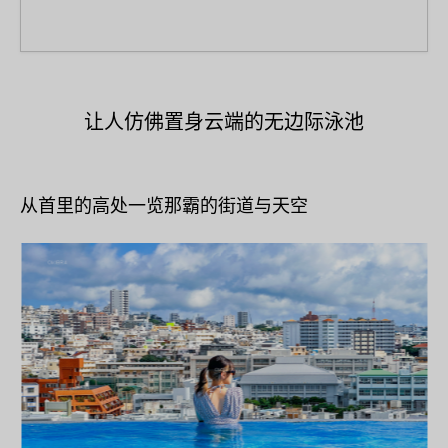
让人仿佛置身云端的无边际泳池
从首里的高处一览那霸的街道与天空