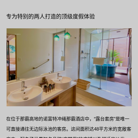
专为特别的两人打造的顶级度假体验
在位于那霸高地的诺富特冲绳那霸酒店中，“露台套房”是唯一
可直接通往无边际泳池的客房。这间面积达48平方米的宽敞客