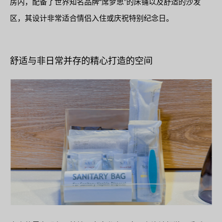
房内，配备了世界知名品牌“席梦思”的床铺以及舒适的沙发
区，其设计非常适合情侣入住或庆祝特别纪念日。
舒适与非日常并存的精心打造的空间