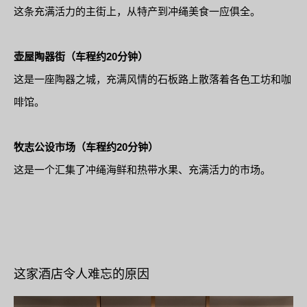
这条充满活力的主街上，从特产到冲绳美食一应俱全。
壶屋陶器街（车程约20分钟）
这是一座陶器之城，充满风情的石板路上散落着各色工坊和咖
啡馆。
牧志公设市场（车程约20分钟）
这是一个汇集了冲绳海鲜和热带水果、充满活力的市场。
这家酒店令人难忘的原因