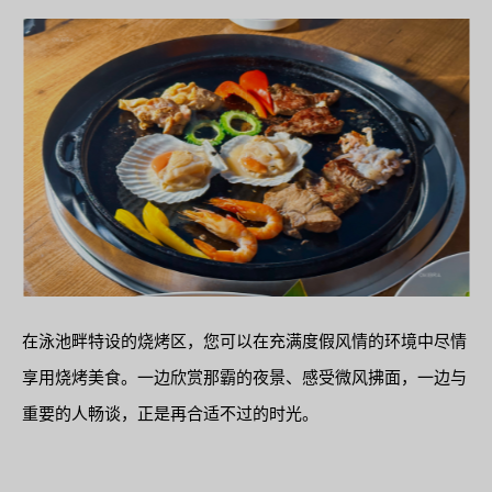
在泳池畔特设的烧烤区，您可以在充满度假风情的环境中尽情
享用烧烤美食。一边欣赏那霸的夜景、感受微风拂面，一边与
重要的人畅谈，正是再合适不过的时光。