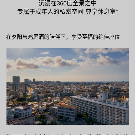
沉浸在360度全景之中
专属于成年人的私密空间“尊享休息室”
在夕阳与鸡尾酒的陪伴下，享受至福的绝佳座位