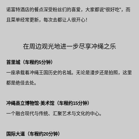
诺富特酒店的餐点深受粉丝们的喜爱，大家都说“很好吃”，而
且菜单经常更新，每次去都让人很开心！
在周边观光地进一步尽享冲绳之乐
首里城（车程约5分钟）
一座承载着冲绳王国历史的名城。无论是漫步还是拍照，这里
都是绝佳去处。
冲绳县立博物馆·美术馆（车程约15分钟）
一个融合现代与传统、汇聚艺术与文化的中心。
国际大道（车程约20分钟）