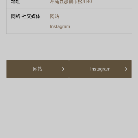
地址
冲绳县那霸市松川40
网络·社交媒体
网站
Instagram
网站
Instagram