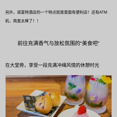
另外，诺富特酒店的一个特点就是里面有便利店！还有ATM
机，简直太棒了！！
前往充满香气与放松氛围的“美食吧”
在大堂旁，享受一段充满冲绳风情的休憩时光