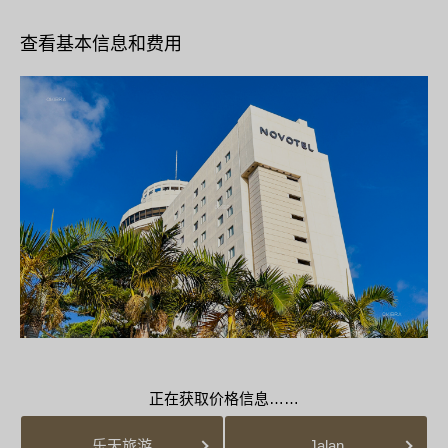
查看基本信息和费用
正在获取价格信息……
乐天旅游
Jalan