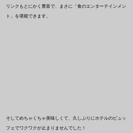
リンクもとにかく豊富で、まさに「食のエンターテインメン
ト」を堪能できます。
そしてめちゃくちゃ美味しくて、久しぶりにホテルのビュッ
フェでワクワクが止まりませんでした！