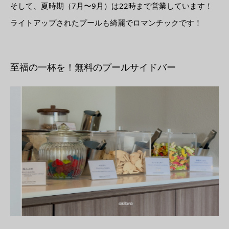
そして、夏時期（7月〜9月）は22時まで営業しています！
ライトアップされたプールも綺麗でロマンチックです！
至福の一杯を！無料のプールサイドバー