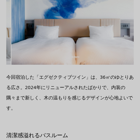
今回宿泊した「エグゼクティブツイン」は、36㎡のゆとりあ
る広さ。2024年にリニューアルされたばかりで、内装の
隅々まで新しく、木の温もりを感じるデザインが心地よいで
す。
清潔感溢れるバスルーム