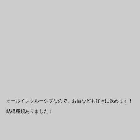
オールインクルーシブなので、お酒なども好きに飲めます！
結構種類ありました！