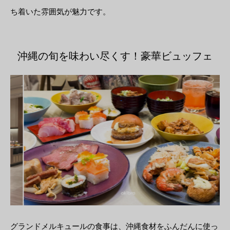
ち着いた雰囲気が魅力です。
沖縄の旬を味わい尽くす！豪華ビュッフェ
グランドメルキュールの食事は、沖縄食材をふんだんに使っ