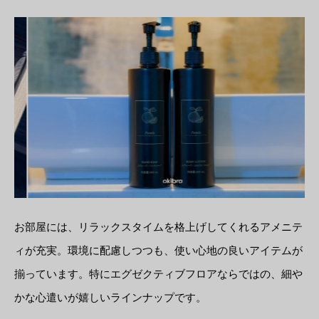
お部屋には、リラックスタイムを格上げしてくれるアメニテ
ィが充実。環境に配慮しつつも、使い心地の良いアイテムが
揃っています。特にエグゼクティブフロアならではの、細や
かな心遣いが嬉しいラインナップです。