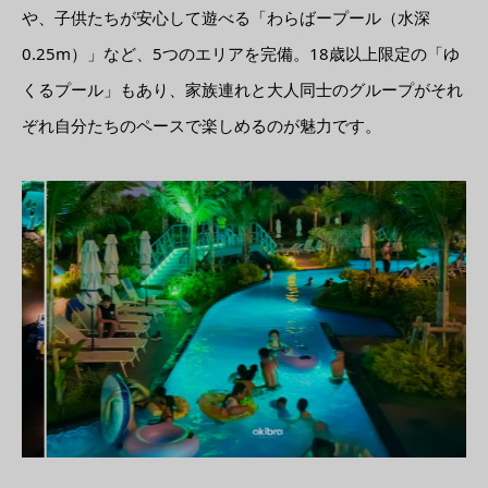
や、子供たちが安心して遊べる「わらばープール（水深
0.25m）」など、5つのエリアを完備。18歳以上限定の「ゆ
くるプール」もあり、家族連れと大人同士のグループがそれ
ぞれ自分たちのペースで楽しめるのが魅力です。