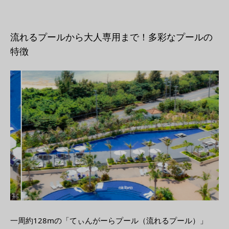
流れるプールから大人専用まで！多彩なプールの
特徴
一周約128mの「てぃんがーらプール（流れるプール）」