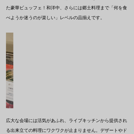
た豪華ビュッフェ！和洋中、さらには郷土料理まで「何を食
べようか迷うのが楽しい」レベルの品揃えです。
広大な会場には活気があふれ、ライブキッチンから提供され
る出来立ての料理にワクワクが止まりません。デザートやド