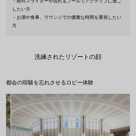
・絶叫スライダーや流れるプールでアクティブに過ご
したい方
・お酒や食事、ラウンジでの優雅な時間を重視したい
方
洗練されたリゾートの顔
都会の喧騒を忘れさせるロビー体験