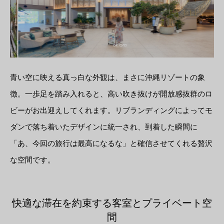
青い空に映える真っ白な外観は、まさに沖縄リゾートの象
徴。一歩足を踏み入れると、高い吹き抜けが開放感抜群のロ
ビーがお出迎えしてくれます。リブランディングによってモ
ダンで落ち着いたデザインに統一され、到着した瞬間に
「あ、今回の旅行は最高になるな」と確信させてくれる贅沢
な空間です。
快適な滞在を約束する客室とプライベート空
間