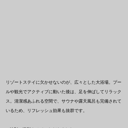
リゾートステイに欠かせないのが、広々とした大浴場。プー
ルや観光でアクティブに動いた後は、足を伸ばしてリラック
ス。清潔感あふれる空間で、サウナや露天風呂も完備されて
いるため、リフレッシュ効果も抜群です。