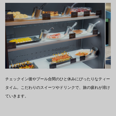
チェックイン後やプール合間のひと休みにぴったりなティー
タイム。こだわりのスイーツやドリンクで、旅の疲れが溶け
ていきます。