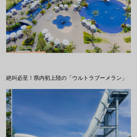
絶叫必至！県内初上陸の「ウルトラブーメラン」