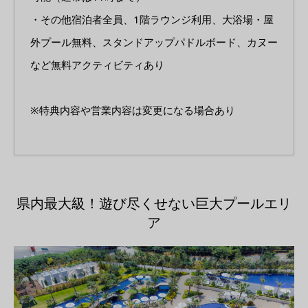
・その他宿泊者全員、1階ラウンジ利用、大浴場・屋
外プール無料、スタンドアップパドルボード、カヌー
など無料アクティビティあり
※特典内容や営業内容は変更になる場合あり
県内最大級！遊び尽くせない巨大プールエリ
ア