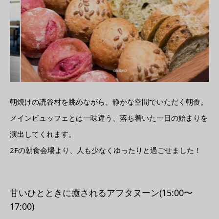
朝焼けの読谷村を眺めながら、静かな空間でいただく朝食。
メインビュッフェとは一味違う、落ち着いた一日の始まりを
演出してくれます。
2Fの朝食会場より、人も少なくゆったりと過ごせました！
甘いひとときに癒されるアフタヌーン(15:00〜
17:00)