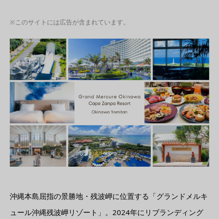
※このサイトには広告が含まれています。
沖縄本島屈指の景勝地・残波岬に位置する「グランドメルキ
ュール沖縄残波岬リゾート」。2024年にリブランディング