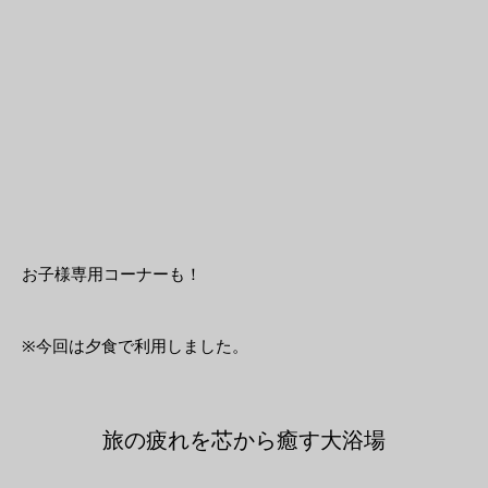
お子様専用コーナーも！
※今回は夕食で利用しました。
旅の疲れを芯から癒す大浴場