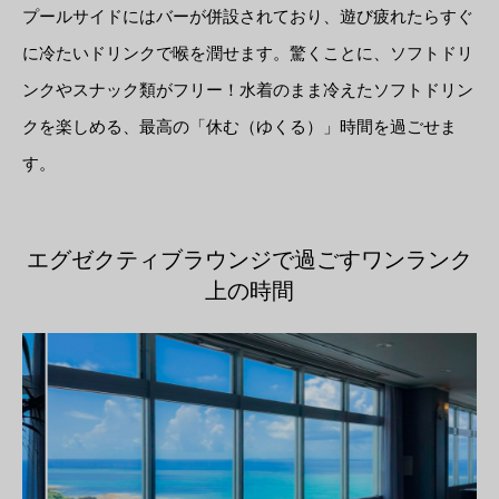
プールサイドにはバーが併設されており、遊び疲れたらすぐ
に冷たいドリンクで喉を潤せます。驚くことに、ソフトドリ
ンクやスナック類がフリー！水着のまま冷えたソフトドリン
クを楽しめる、最高の「休む（ゆくる）」時間を過ごせま
す。
エグゼクティブラウンジで過ごすワンランク
上の時間