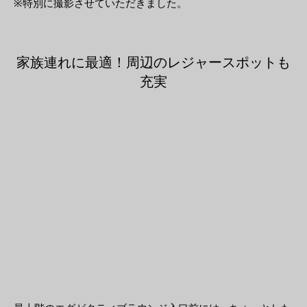
※特別に撮影させていただきました。
家族連れに最適！周辺のレジャースポットも
充実