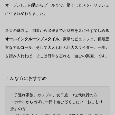
オープンし、内装からプールまで、驚くほどスタイリッシュ
に生まれ変わりました。
最大の魅力は、到着から出発までお財布を気にせず楽しめる
オールインクルーシブスタイル
。豪華なビュッフェ、種類豊
富なアルコール、そして大人も叫ぶ巨大スライダー。一歩足
を踏み入れれば、そこは日常を忘れる「遊びの楽園」です。
こんな方におすすめ
・子連れ家族、カップル、女子旅、3世代旅行の方
・ホテルから出ずに一日中遊び尽くしたい「おこもり
派」の方