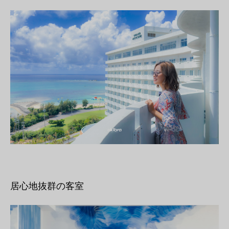
居心地抜群の客室