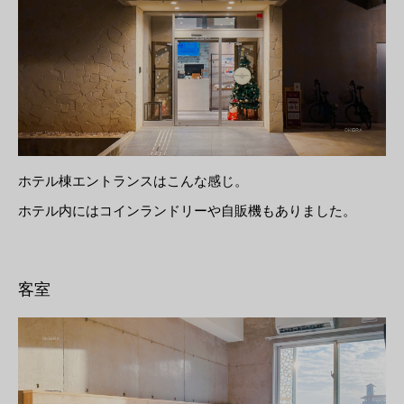
ホテル棟エントランスはこんな感じ。
ホテル内にはコインランドリーや自販機もありました。
客室