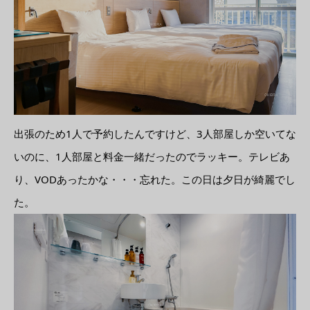
出張のため1人で予約したんですけど、3人部屋しか空いてな
いのに、1人部屋と料金一緒だったのでラッキー。テレビあ
り、VODあったかな・・・忘れた。この日は夕日が綺麗でし
た。