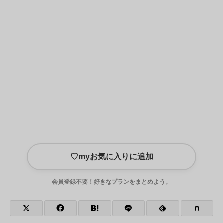
♡
myお気に入りに追加
会員登録不要！好きなプランをまとめよう。