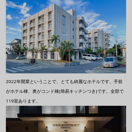
2022年開業ということで、とても綺麗なホテルです。手前
がホテル棟、奥がコンド棟(簡易キッチンつき)です。全部で
119室あります。