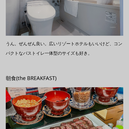
うん。ぜんぜん良い。広いリゾートホテルもいいけど、コン
パクトなバストイレ一体型のサイズも好き。
朝食(the BREAKFAST)