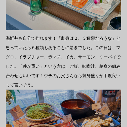
海鮮丼も自分で作れます！「刺身は２、３種類だろうな」と
思っていたら６種類もあることに驚きでした。この日は、マ
グロ、イラブチャー、赤マチ、イカ、サーモン、ミーバイで
した。「丼が重い」という方は、ご飯、味噌汁、刺身の組み
合わせもいいです！ウチのお父さんなら刺身盛りが丁度良い
って言いそう。