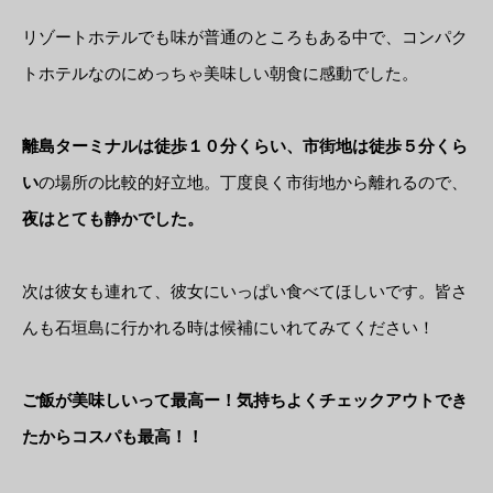
リゾートホテルでも味が普通のところもある中で、コンパク
トホテルなのにめっちゃ美味しい朝食に感動でした。
離島ターミナルは徒歩１０分くらい、市街地は徒歩５分くら
い
の場所の比較的好立地。丁度良く市街地から離れるので、
夜はとても静かでした。
次は彼女も連れて、彼女にいっぱい食べてほしいです。皆さ
んも石垣島に行かれる時は候補にいれてみてください！
ご飯が美味しいって最高ー！気持ちよくチェックアウトでき
たからコスパも最高！！