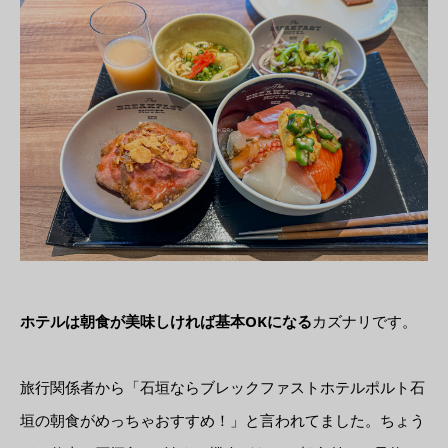
ホテルは朝食が美味しければ基本OKになる
カズナリです。
旅行関係者から「石垣ならブレックファストホテルポルト石
垣の朝食がめっちゃおすすめ！」と言われてました。ちょう