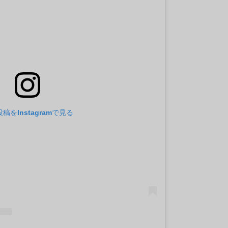
稿をInstagramで見る