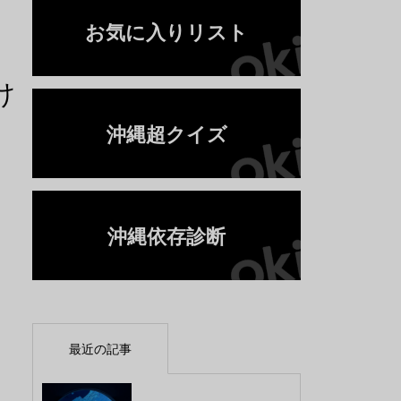
お気に入りリスト
け
沖縄超クイズ
沖縄依存診断
最近の記事