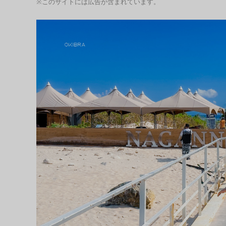
※このサイトには広告が含まれています。