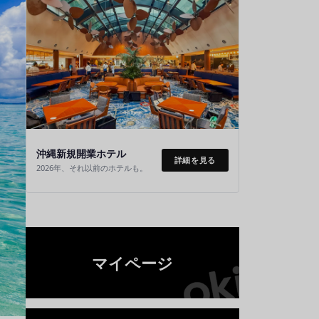
沖縄新規開業ホテル
詳細を見る
2026年、それ以前のホテルも。
マイページ