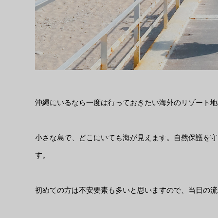
沖縄にいるなら一度は行っておきたい海外のリゾート地
小さな島で、どこにいても海が見えます。自然保護を守
す。
初めての方は不安要素も多いと思いますので、当日の流