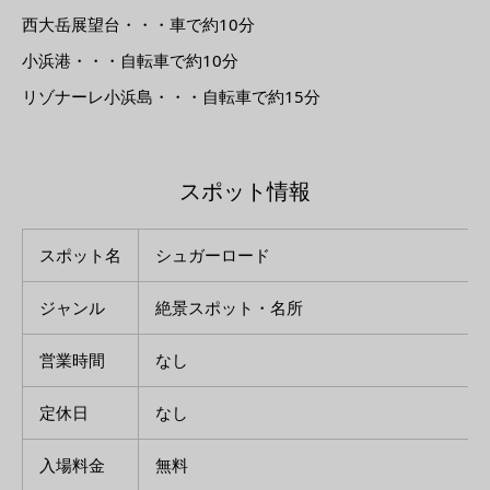
西大岳展望台・・・車で約10分
小浜港・・・自転車で約10分
リゾナーレ小浜島・・・自転車で約15分
スポット情報
スポット名
シュガーロード
ジャンル
絶景スポット・名所
営業時間
なし
定休日
なし
入場料金
無料