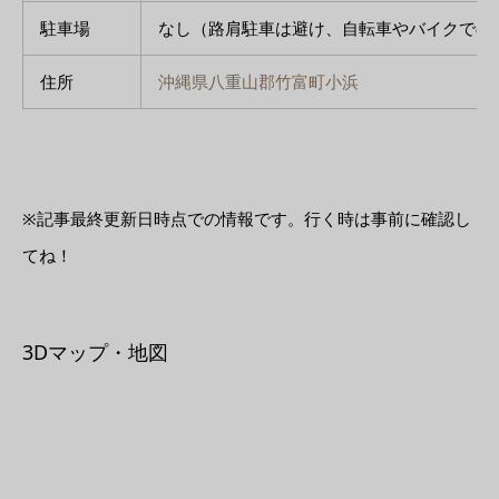
駐車場
なし（路肩駐車は避け、自転車やバイクでの
住所
沖縄県八重山郡竹富町小浜
※記事最終更新日時点での情報です。行く時は事前に確認し
てね！
3Dマップ・地図