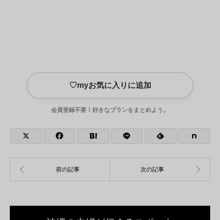
♡
myお気に入りに追加
会員登録不要！好きなプランをまとめよう。