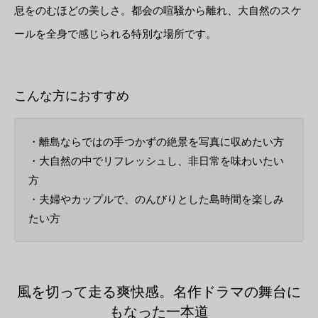
息をのむほどの美しさ。都会の喧騒から離れ、大自然のスケ
ールを全身で感じられる特別な場所です。
こんな方におすすめ
・離島ならではの手つかずの絶景を写真に収めたい方
・大自然の中でリフレッシュし、非日常を味わいたい
方
・夫婦やカップルで、のんびりとした島時間を楽しみ
たい方
風を切って走る爽快感。名作ドラマの舞台に
もなった一本道