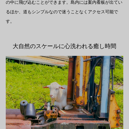
の中に飛び込むことができます。島内には案内看板が出てい
るほか、道もシンプルなので迷うことなくアクセス可能で
す。
大自然のスケールに心洗われる癒し時間