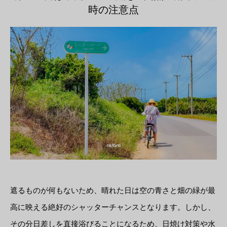
時の注意点
遮るものが何もないため、晴れた日は空の青さと畑の緑が最
高に映える絶好のシャッターチャンスとなります。しかし、
その分日差しを直接浴びることになるため、日焼け対策や水