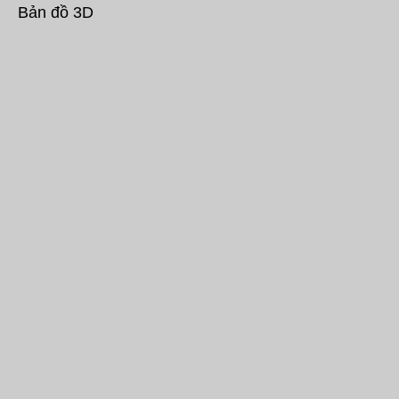
Bản đồ 3D