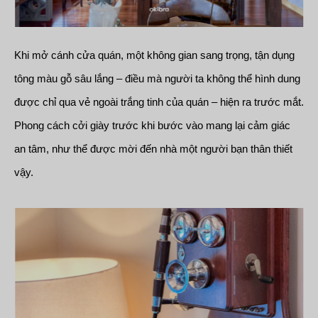
Khi mở cánh cửa quán, một không gian sang trọng, tận dụng
tông màu gỗ sâu lắng – điều mà người ta không thể hình dung
được chỉ qua vẻ ngoài trắng tinh của quán – hiện ra trước mắt.
Phong cách cởi giày trước khi bước vào mang lại cảm giác
an tâm, như thể được mời đến nhà một người bạn thân thiết
vậy.