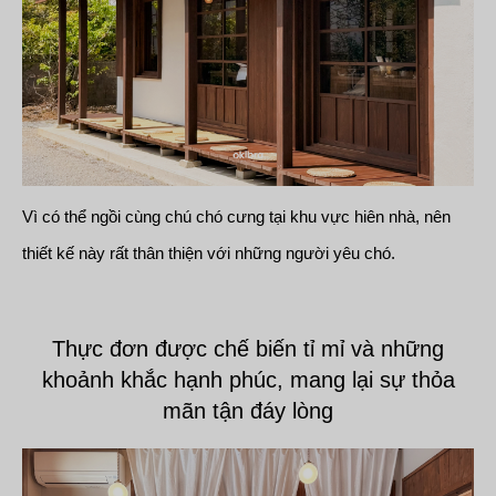
Vì có thể ngồi cùng chú chó cưng tại khu vực hiên nhà, nên
thiết kế này rất thân thiện với những người yêu chó.
Thực đơn được chế biến tỉ mỉ và những
khoảnh khắc hạnh phúc, mang lại sự thỏa
mãn tận đáy lòng