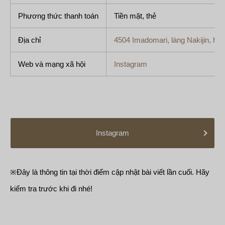
Phương thức thanh toán
Tiền mặt, thẻ
Địa chỉ
4504 Imadomari, làng Nakijin, hu
Web và mạng xã hội
Instagram
Instagram
※Đây là thông tin tại thời điểm cập nhật bài viết lần cuối. Hãy
kiểm tra trước khi đi nhé!