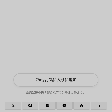
myお気に入りに追加
♡
会員登録不要！好きなプランをまとめよう。