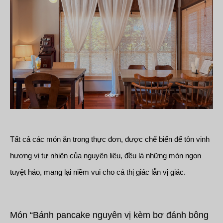
Tất cả các món ăn trong thực đơn, được chế biến để tôn vinh
hương vị tự nhiên của nguyên liệu, đều là những món ngon
tuyệt hảo, mang lại niềm vui cho cả thị giác lẫn vị giác.
Món “Bánh pancake nguyên vị kèm bơ đánh bông