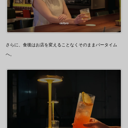
さらに、食後はお店を変えることなくそのままバータイム
へ。