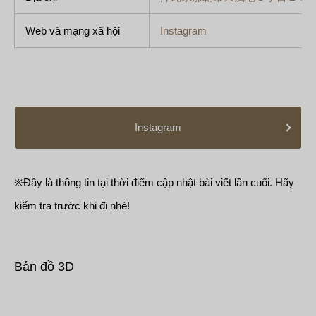
Web và mạng xã hội
Instagram
Instagram
※Đây là thông tin tại thời điểm cập nhật bài viết lần cuối. Hãy
kiểm tra trước khi đi nhé!
Bản đồ 3D