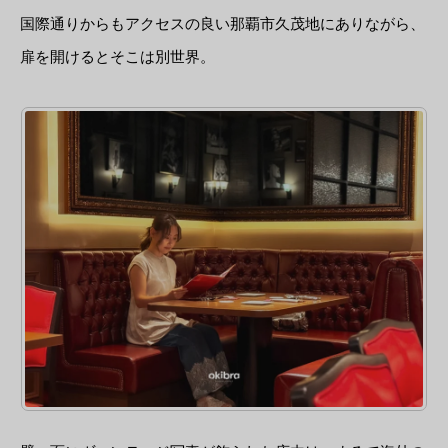
国際通りからもアクセスの良い那覇市久茂地にありながら、
扉を開けるとそこは別世界。