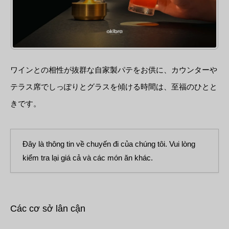
ワインとの相性が抜群な自家製パテをお供に、カウンターや
テラス席でしっぽりとグラスを傾ける時間は、至福のひとと
きです。
Đây là thông tin về chuyến đi của chúng tôi. Vui lòng
kiểm tra lại giá cả và các món ăn khác.
Các cơ sở lân cận