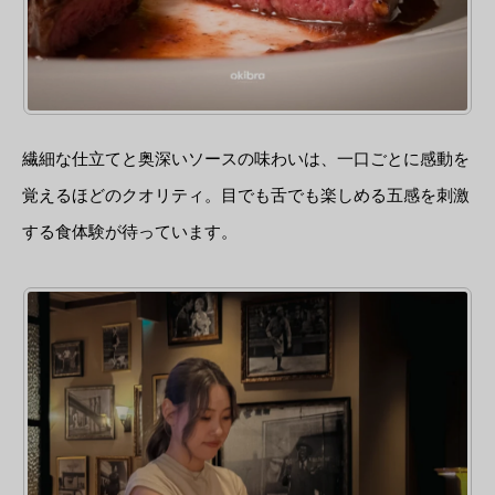
繊細な仕立てと奥深いソースの味わいは、一口ごとに感動を
覚えるほどのクオリティ。目でも舌でも楽しめる五感を刺激
する食体験が待っています。