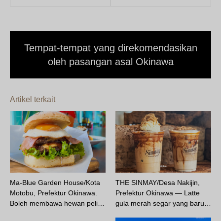
Tempat-tempat yang direkomendasikan
oleh pasangan asal Okinawa
Artikel terkait
Ma‑Blue Garden House/Kota
THE SINMAY/Desa Nakijin,
Motobu, Prefektur Okinawa.
Prefektur Okinawa — Latte
Boleh membawa hewan peli…
gula merah segar yang baru…