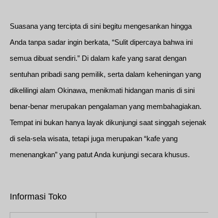
Suasana yang tercipta di sini begitu mengesankan hingga
Anda tanpa sadar ingin berkata, “Sulit dipercaya bahwa ini
semua dibuat sendiri.” Di dalam kafe yang sarat dengan
sentuhan pribadi sang pemilik, serta dalam keheningan yang
dikelilingi alam Okinawa, menikmati hidangan manis di sini
benar-benar merupakan pengalaman yang membahagiakan.
Tempat ini bukan hanya layak dikunjungi saat singgah sejenak
di sela-sela wisata, tetapi juga merupakan “kafe yang
menenangkan” yang patut Anda kunjungi secara khusus.
Informasi Toko