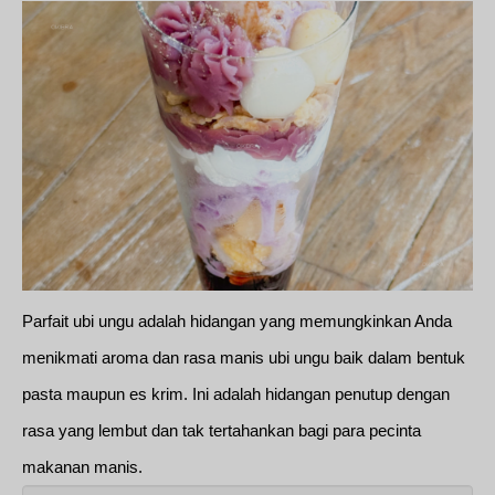
Parfait ubi ungu adalah hidangan yang memungkinkan Anda
menikmati aroma dan rasa manis ubi ungu baik dalam bentuk
pasta maupun es krim. Ini adalah hidangan penutup dengan
rasa yang lembut dan tak tertahankan bagi para pecinta
makanan manis.