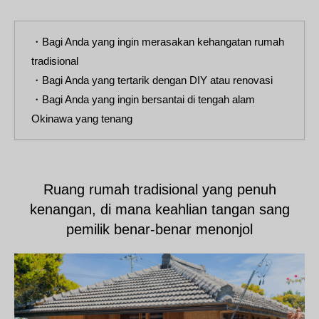
・Bagi Anda yang ingin merasakan kehangatan rumah
tradisional
・Bagi Anda yang tertarik dengan DIY atau renovasi
・Bagi Anda yang ingin bersantai di tengah alam
Okinawa yang tenang
Ruang rumah tradisional yang penuh
kenangan, di mana keahlian tangan sang
pemilik benar-benar menonjol