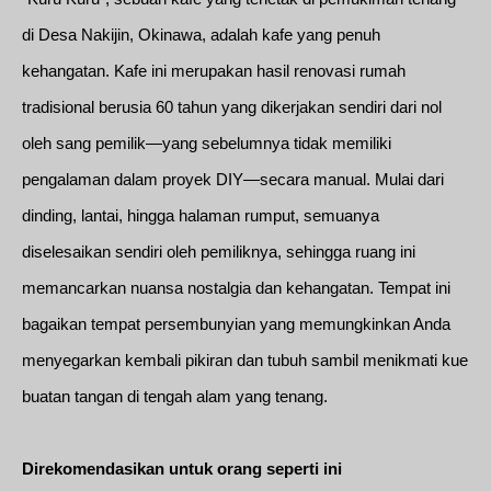
di Desa Nakijin, Okinawa, adalah kafe yang penuh
kehangatan. Kafe ini merupakan hasil renovasi rumah
tradisional berusia 60 tahun yang dikerjakan sendiri dari nol
oleh sang pemilik—yang sebelumnya tidak memiliki
pengalaman dalam proyek DIY—secara manual. Mulai dari
dinding, lantai, hingga halaman rumput, semuanya
diselesaikan sendiri oleh pemiliknya, sehingga ruang ini
memancarkan nuansa nostalgia dan kehangatan. Tempat ini
bagaikan tempat persembunyian yang memungkinkan Anda
menyegarkan kembali pikiran dan tubuh sambil menikmati kue
buatan tangan di tengah alam yang tenang.
Direkomendasikan untuk orang seperti ini