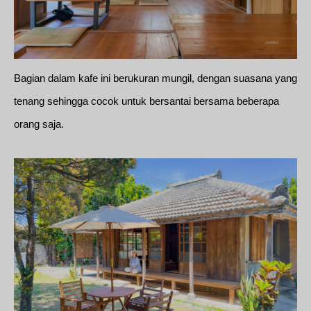
Bagian dalam kafe ini berukuran mungil, dengan suasana yang
tenang sehingga cocok untuk bersantai bersama beberapa
orang saja.