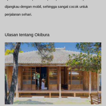
dijangkau dengan mobil, sehingga sangat cocok untuk
perjalanan sehari.
Ulasan tentang Okibura