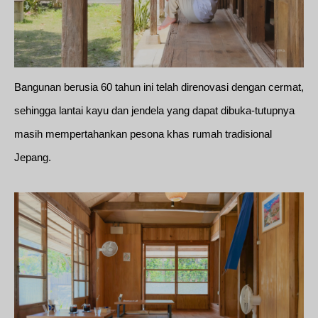
Bangunan berusia 60 tahun ini telah direnovasi dengan cermat,
sehingga lantai kayu dan jendela yang dapat dibuka-tutupnya
masih mempertahankan pesona khas rumah tradisional
Jepang.