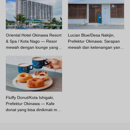
Oriental Hotel Okinawa Resort
Lucian Blue/Desa Nakijin,
& Spa / Kota Nago — Resor
Prefektur Okinawa: Sarapan
mewah dengan lounge yang…
mewah dan ketenangan yan…
Fluffy Donut/Kota Ishigaki,
Prefektur Okinawa — Kafe
donat yang bisa dinikmati m…