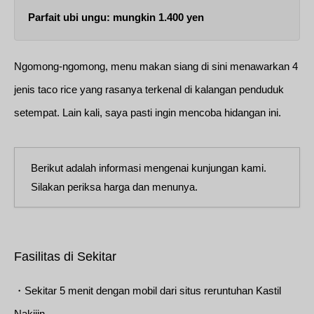
Parfait ubi ungu: mungkin 1.400 yen
Ngomong-ngomong, menu makan siang di sini menawarkan 4
jenis taco rice yang rasanya terkenal di kalangan penduduk
setempat. Lain kali, saya pasti ingin mencoba hidangan ini.
Berikut adalah informasi mengenai kunjungan kami.
Silakan periksa harga dan menunya.
Fasilitas di Sekitar
・Sekitar 5 menit dengan mobil dari situs reruntuhan Kastil
Nakijin