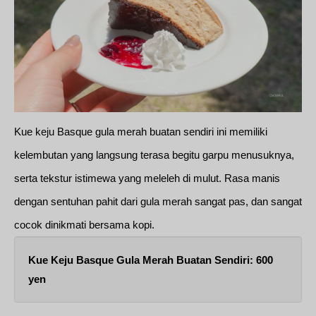
Kue keju Basque gula merah buatan sendiri ini memiliki
kelembutan yang langsung terasa begitu garpu menusuknya,
serta tekstur istimewa yang meleleh di mulut. Rasa manis
dengan sentuhan pahit dari gula merah sangat pas, dan sangat
cocok dinikmati bersama kopi.
Kue Keju Basque Gula Merah Buatan Sendiri: 600
yen