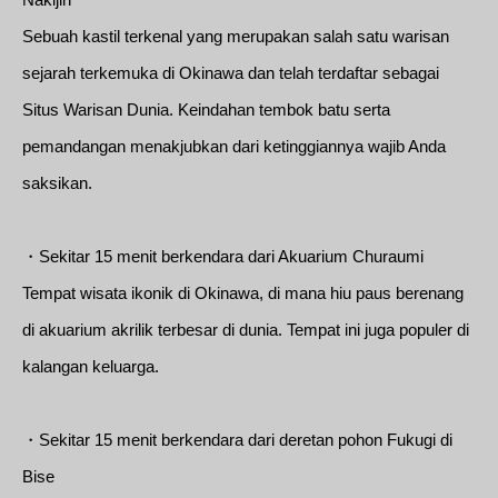
Sebuah kastil terkenal yang merupakan salah satu warisan
sejarah terkemuka di Okinawa dan telah terdaftar sebagai
Situs Warisan Dunia. Keindahan tembok batu serta
pemandangan menakjubkan dari ketinggiannya wajib Anda
saksikan.
・Sekitar 15 menit berkendara dari Akuarium Churaumi
Tempat wisata ikonik di Okinawa, di mana hiu paus berenang
di akuarium akrilik terbesar di dunia. Tempat ini juga populer di
kalangan keluarga.
・Sekitar 15 menit berkendara dari deretan pohon Fukugi di
Bise