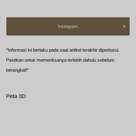
Instagram
*Informasi ini berlaku pada saat artikel terakhir diperbarui.
Pastikan untuk memeriksanya terlebih dahulu sebelum
berangkat!*
Peta 3D