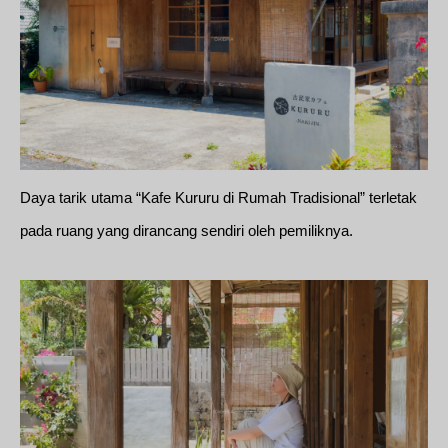
Daya tarik utama “Kafe Kururu di Rumah Tradisional” terletak
pada ruang yang dirancang sendiri oleh pemiliknya.