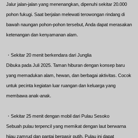
Jalur jalan-jalan yang menenangkan, dipenuhi sekitar 20.000
pohon fukugi. Saat berjalan melewati terowongan rindang di
bawah naungan pohon-pohon tersebut, Anda dapat merasakan
ketenangan dan kenyamanan alam.
・Sekitar 20 menit berkendara dari Junglia
Dibuka pada Juli 2025. Taman hiburan dengan konsep baru
yang memadukan alam, hewan, dan berbagai aktivitas. Cocok
untuk pecinta kegiatan luar ruangan dan keluarga yang
membawa anak-anak.
・Sekitar 25 menit dengan mobil dari Pulau Sesoko
Sebuah pulau terpencil yang memikat dengan laut berwarna
hijau zamrud dan pantai berpasir putih. Pulau ini dapat