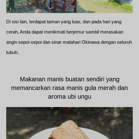
Di sisi lain, terdapat taman yang luas, dan pada hari yang
cerah, Anda dapat menikmati berjemur sambil merasakan
angin sepoi-sepoi dan sinar matahari Okinawa dengan seluruh
tubuh.
Makanan manis buatan sendiri yang
memancarkan rasa manis gula merah dan
aroma ubi ungu