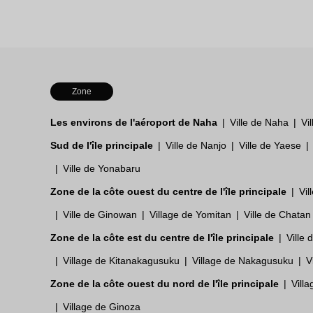
Zone
Les environs de l'aéroport de Naha
Ville de Naha
Vi
Sud de l'île principale
Ville de Nanjo
Ville de Yaese
Ville de Yonabaru
Zone de la côte ouest du centre de l'île principale
Vil
Ville de Ginowan
Village de Yomitan
Ville de Chatan
Zone de la côte est du centre de l'île principale
Ville
Village de Kitanakagusuku
Village de Nakagusuku
V
Zone de la côte ouest du nord de l'île principale
Vill
Village de Ginoza