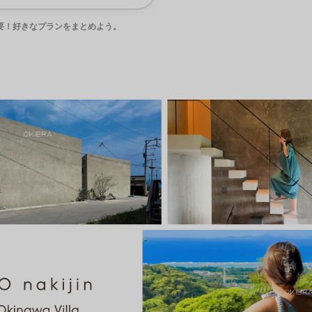
要！好きなプランをまとめよう。