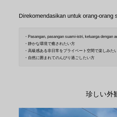
Direkomendasikan untuk orang-orang se
・Pasangan, pasangan suami-istri, keluarga dengan 
・静かな環境で癒されたい方
・高級感ある非日常をプライベート空間で楽しみた
・自然に囲まれてのんびり過ごしたい方
珍しい外