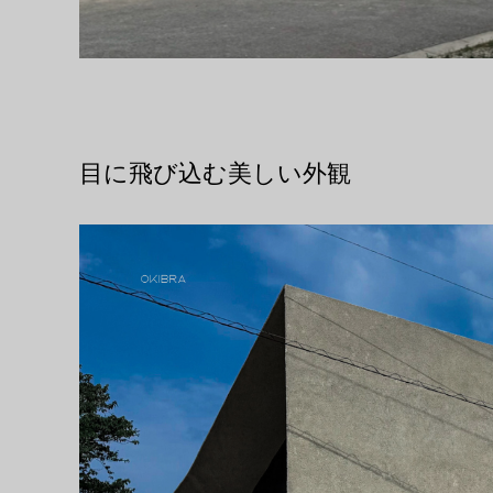
目に飛び込む美しい外観