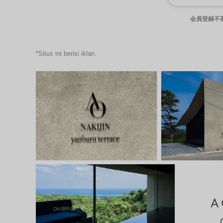
会員登録不
*Situs ini berisi iklan.