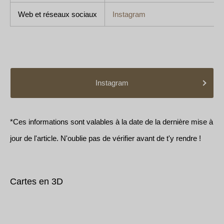
Web et réseaux sociaux
Instagram
Instagram
*Ces informations sont valables à la date de la dernière mise à
jour de l'article. N'oublie pas de vérifier avant de t'y rendre !
Cartes en 3D