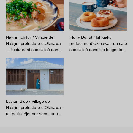
Nakijin Ichifuji / Village de
Fluffy Donut / Ishigaki,
Nakijin, préfecture d'Okinawa
préfecture d'Okinawa : un café
– Restaurant spécialisé dan…
spécialisé dans les beignets…
Lucian Blue / Village de
Nakijin, préfecture d'Okinawa :
un petit-déjeuner somptueu…