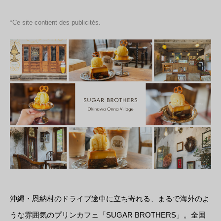
*Ce site contient des publicités.
沖縄・恩納村のドライブ途中に立ち寄れる、まるで海外のよ
うな雰囲気のプリンカフェ「SUGAR BROTHERS」。全国