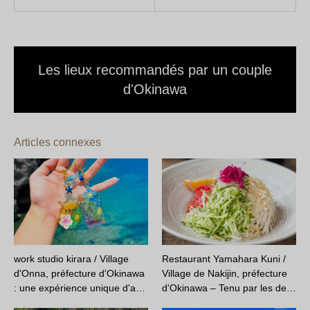
Les lieux recommandés par un couple
d'Okinawa
Articles connexes
work studio kirara / Village
Restaurant Yamahara Kuni /
d'Onna, préfecture d'Okinawa
Village de Nakijin, préfecture
: une expérience unique d'a…
d'Okinawa – Tenu par les de…