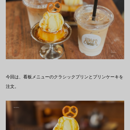
今回は、看板メニューのクラシックプリンとプリンケーキを
注文。