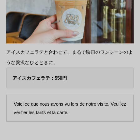
アイスカフェラテと合わせて、まるで映画のワンシーンのよ
うな贅沢なひとときに。
アイスカフェラテ：550円
Voici ce que nous avons vu lors de notre visite. Veuillez
vérifier les tarifs et la carte.