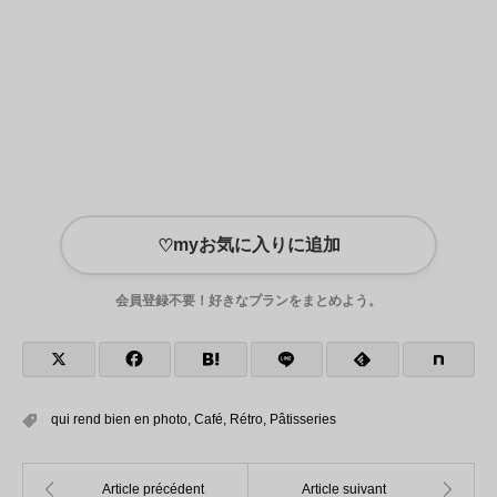
myお気に入りに追加
♡
会員登録不要！好きなプランをまとめよう。
qui rend bien en photo
,
Café
,
Rétro
,
Pâtisseries