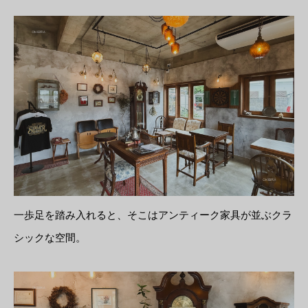
一歩足を踏み入れると、そこはアンティーク家具が並ぶクラ
シックな空間。